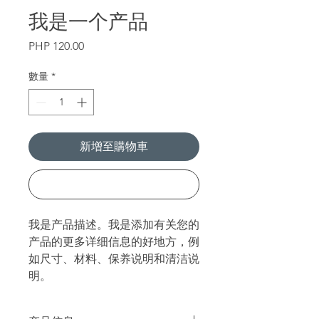
我是一个产品
價
PHP 120.00
格
數量
*
新增至購物車
立即購買
我是产品描述。我是添加有关您的
产品的更多详细信息的好地方，例
如尺寸、材料、保养说明和清洁说
明。